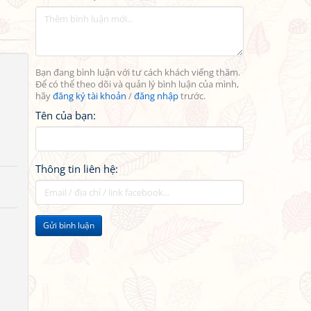
Bạn đang bình luận với tư cách khách viếng thăm.
Để có thể theo dõi và quản lý bình luận của mình,
hãy
đăng ký tài khoản
/
đăng nhập
trước.
Tên của bạn:
Thông tin liên hệ:
Gửi bình luận