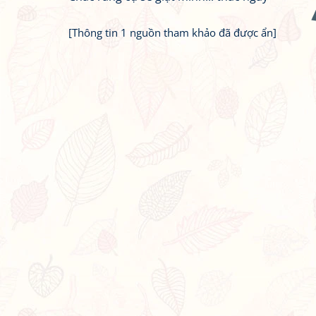
[Thông tin 1 nguồn tham khảo đã được ẩn]