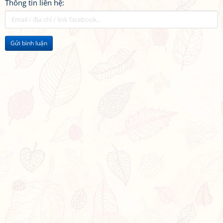
Thông tin liên hệ:
Gửi bình luận