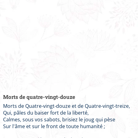
Morts de quatre-vingt-douze
Morts de Quatre-vingt-douze et de Quatre-vingt-treize,
Qui, pâles du baiser fort de la liberté,
Calmes, sous vos sabots, brisiez le joug qui pèse
Sur l'âme et sur le front de toute humanité ;