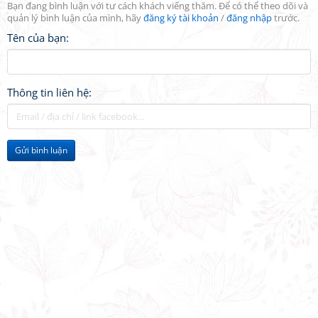
Bạn đang bình luận với tư cách khách viếng thăm. Để có thể theo dõi và
quản lý bình luận của mình, hãy
đăng ký tài khoản
/
đăng nhập
trước.
Tên của bạn:
Thông tin liên hệ:
Gửi bình luận