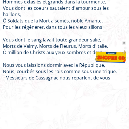
Hommes extasiés et grands dans la tourmente,
Vous dont les coeurs sautaient d'amour sous les
haillons,
Ô Soldats que la Mort a semés, noble Amante,
Pour les régénérer, dans tous les vieux sillons ;
Vous dont le sang lavait toute grandeur salie,
Morts de Valmy, Morts de Fleurus, Morts d'Italie,
Ô million de Christs aux yeux sombres et doux ;
Nous vous laissions dormir avec la République,
Nous, courbés sous les rois comme sous une trique.
- Messieurs de Cassagnac nous reparlent de vous !