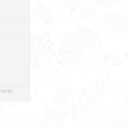
 14:35