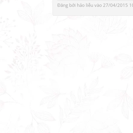
Đăng bởi
hảo liễu
vào 27/04/2015 1