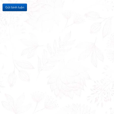
Gửi bình luận