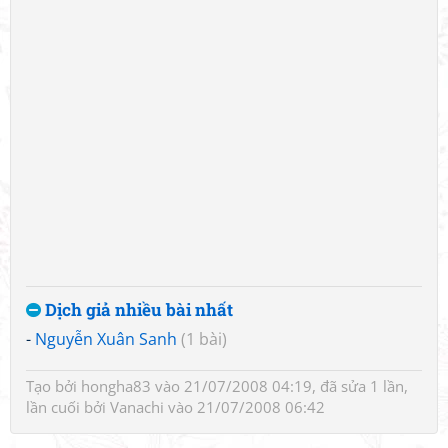
Dịch giả nhiều bài nhất
-
Nguyễn Xuân Sanh
(1 bài)
Tạo bởi
hongha83
vào 21/07/2008 04:19, đã sửa 1 lần,
lần cuối bởi
Vanachi
vào 21/07/2008 06:42