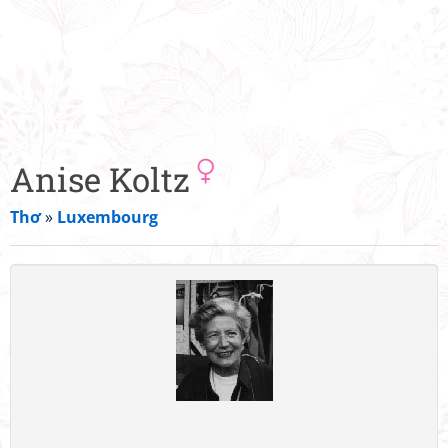
Anise Koltz
Thơ
»
Luxembourg