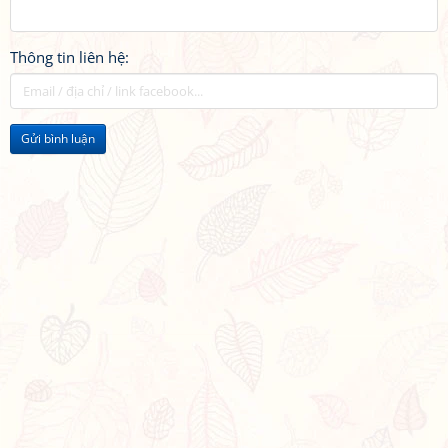
Thông tin liên hệ:
Gửi bình luận