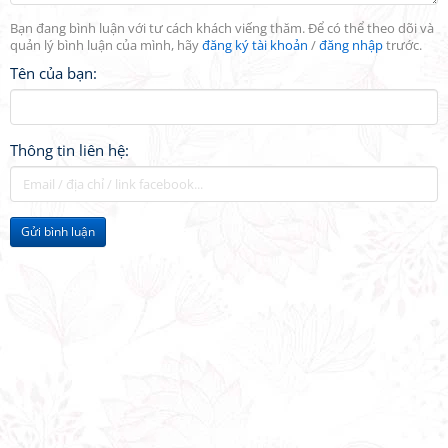
Bạn đang bình luận với tư cách khách viếng thăm. Để có thể theo dõi và
quản lý bình luận của mình, hãy
đăng ký tài khoản
/
đăng nhập
trước.
Tên của bạn:
Thông tin liên hệ:
Gửi bình luận