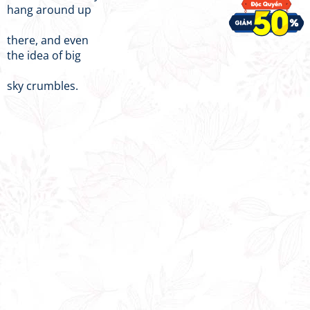
hang around up
there, and even
the idea of big
sky crumbles.