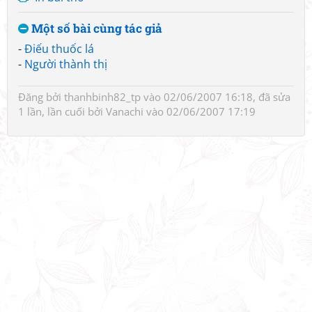
Một số bài cùng tác giả
-
Điếu thuốc lá
-
Người thành thị
Đăng bởi
thanhbinh82_tp
vào 02/06/2007 16:18, đã sửa
1 lần, lần cuối bởi
Vanachi
vào 02/06/2007 17:19