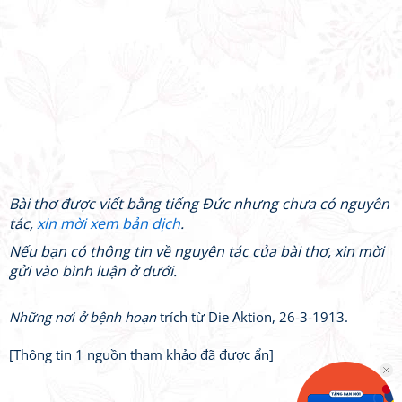
Bài thơ được viết bằng tiếng Đức nhưng chưa có nguyên
tác,
xin mời xem bản dịch
.
Nếu bạn có thông tin về nguyên tác của bài thơ, xin mời
gửi vào bình luận ở dưới.
Những nơi ở bệnh hoạn
trích từ Die Aktion, 26-3-1913.
[Thông tin 1 nguồn tham khảo đã được ẩn]