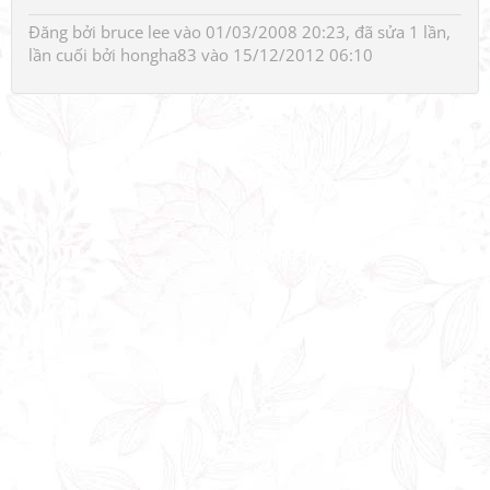
Đăng bởi
bruce lee
vào 01/03/2008 20:23, đã sửa 1 lần,
lần cuối bởi
hongha83
vào 15/12/2012 06:10