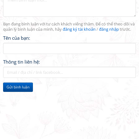
Bạn đang bình luận với tư cách khách viếng thăm. Để có thể theo dõi và
quản lý bình luận của mình, hãy
đăng ký tài khoản
/
đăng nhập
trước.
Tên của bạn:
Thông tin liên hệ:
Gửi bình luận