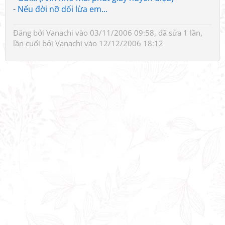
-
Nếu đời nỡ dối lừa em...
Đăng bởi
Vanachi
vào 03/11/2006 09:58, đã sửa 1 lần,
lần cuối bởi
Vanachi
vào 12/12/2006 18:12