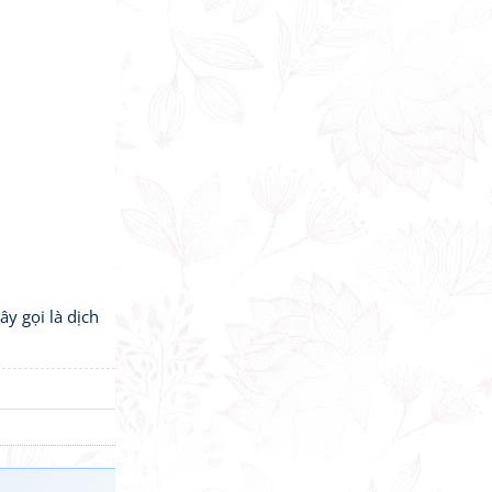
y gọi là dịch