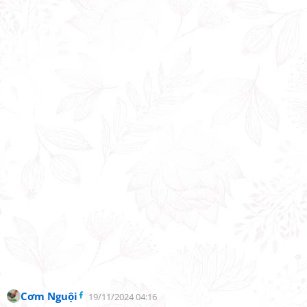
Cơm Nguội
19/11/2024 04:16