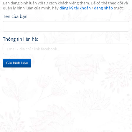
Bạn đang bình luận với tư cách khách viếng thăm. Để có thể theo dõi và
quản lý bình luận của mình, hãy
đăng ký tài khoản
/
đăng nhập
trước.
Tên của bạn:
Thông tin liên hệ:
Gửi bình luận