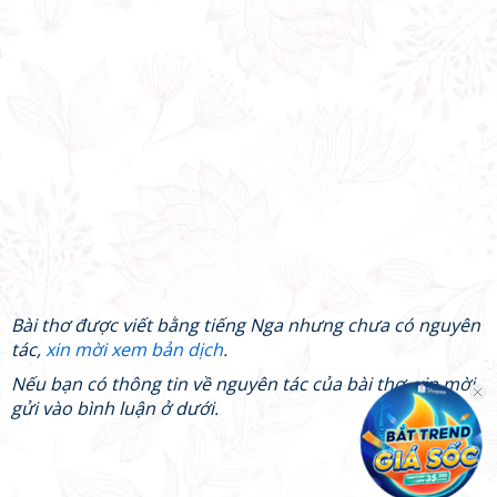
Bài thơ được viết bằng tiếng Nga nhưng chưa có nguyên
tác,
xin mời xem bản dịch
.
Nếu bạn có thông tin về nguyên tác của bài thơ, xin mời
gửi vào bình luận ở dưới.