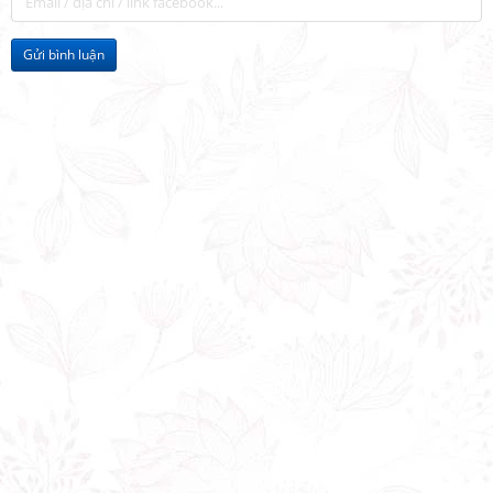
Gửi bình luận