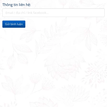
Thông tin liên hệ:
Gửi bình luận