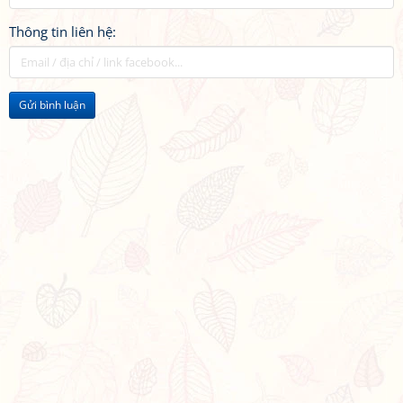
Thông tin liên hệ:
Gửi bình luận