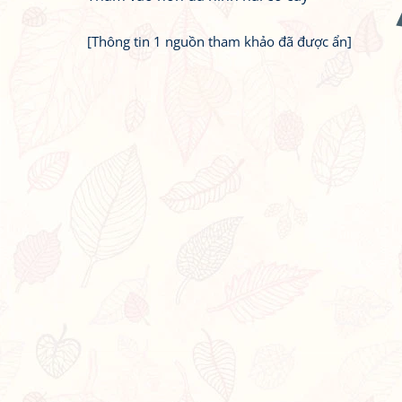
[Thông tin 1 nguồn tham khảo đã được ẩn]