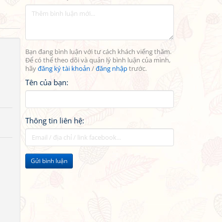
Bạn đang bình luận với tư cách khách viếng thăm.
Để có thể theo dõi và quản lý bình luận của mình,
hãy
đăng ký tài khoản
/
đăng nhập
trước.
Tên của bạn:
Thông tin liên hệ:
Gửi bình luận