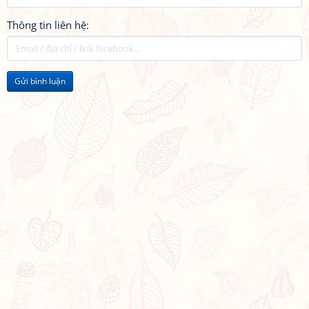
Thông tin liên hệ:
Gửi bình luận