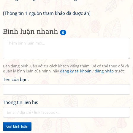
[Thông tin 1 nguồn tham khảo đã được ẩn]
Bình luận nhanh
0
Bạn đang bình luận với tư cách khách viếng thăm. Để có thể theo dõi và
quản lý bình luận của mình, hãy
đăng ký tài khoản
/
đăng nhập
trước.
Tên của bạn:
Thông tin liên hệ:
Gửi bình luận