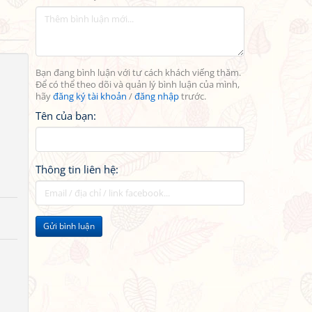
Bạn đang bình luận với tư cách khách viếng thăm.
Để có thể theo dõi và quản lý bình luận của mình,
hãy
đăng ký tài khoản
/
đăng nhập
trước.
Tên của bạn:
Thông tin liên hệ:
Gửi bình luận