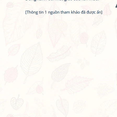
[Thông tin 1 nguồn tham khảo đã được ẩn]