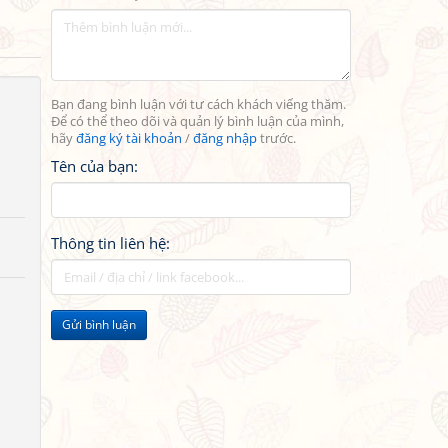
Bạn đang bình luận với tư cách khách viếng thăm.
Để có thể theo dõi và quản lý bình luận của mình,
hãy
đăng ký tài khoản
/
đăng nhập
trước.
Tên của bạn:
Thông tin liên hệ:
Gửi bình luận