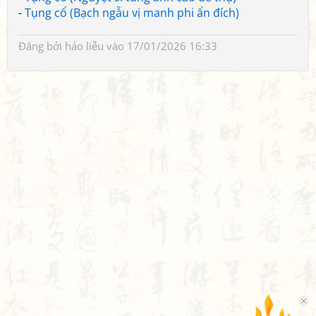
-
Tụng cổ (Bạch ngẫu vị manh phi ẩn đích)
Đăng bởi
hảo liễu
vào 17/01/2026 16:33