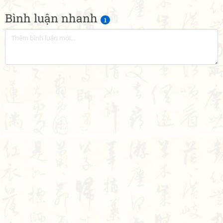
Bình luận nhanh
1