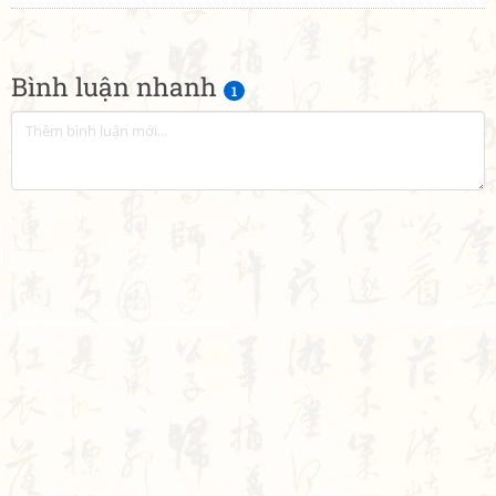
Bình luận nhanh
1