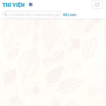
THI VIỆN
Toggl
naviga
Loạn