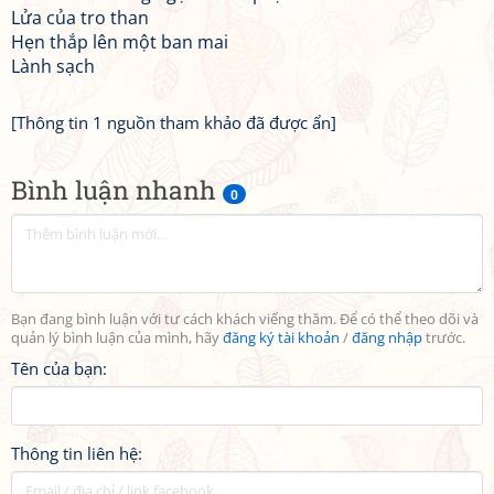
Lửa của tro than
Hẹn thắp lên một ban mai
Lành sạch
[Thông tin 1 nguồn tham khảo đã được ẩn]
Bình luận nhanh
0
Bạn đang bình luận với tư cách khách viếng thăm. Để có thể theo dõi và
quản lý bình luận của mình, hãy
đăng ký tài khoản
/
đăng nhập
trước.
Tên của bạn:
Thông tin liên hệ: