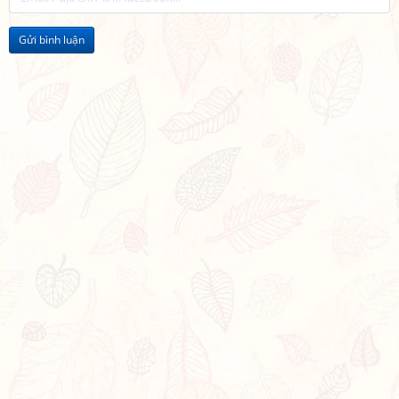
Gửi bình luận