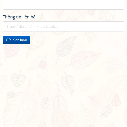
Thông tin liên hệ:
Gửi bình luận