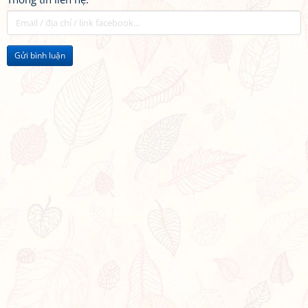
Gửi bình luận