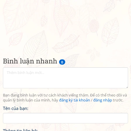
Bình luận nhanh
0
Bạn đang bình luận với tư cách khách viếng thăm. Để có thể theo dõi và
quản lý bình luận của mình, hãy
đăng ký tài khoản
/
đăng nhập
trước.
Tên của bạn:
Thông tin liên hệ: