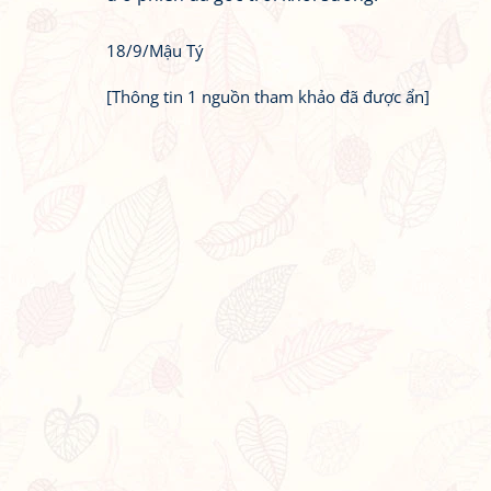
18/9/Mậu Tý
[Thông tin 1 nguồn tham khảo đã được ẩn]