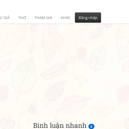
C GIẢ
THƠ
THAM GIA
KHÁC
Đăng nhập
Bình luận nhanh
0