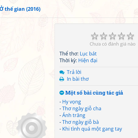
Ở thế gian (2016)
☆
☆
☆
☆
☆
Chưa có đánh giá nào
Thể thơ:
Lục bát
Thời kỳ:
Hiện đại
Trả lời
In bài thơ
Một số bài cùng tác giả
-
Hy vọng
-
Thơ ngày giỗ cha
-
Ánh trăng
-
Thơ ngày giỗ bà
-
Khi tình quá một gang tay