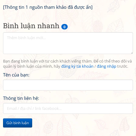
[Thông tin 1 nguồn tham khảo đã được ẩn]
Bình luận nhanh
0
Bạn đang bình luận với tư cách khách viếng thăm. Để có thể theo dõi và
quản lý bình luận của mình, hãy
đăng ký tài khoản
/
đăng nhập
trước.
Tên của bạn:
Thông tin liên hệ:
Gửi bình luận