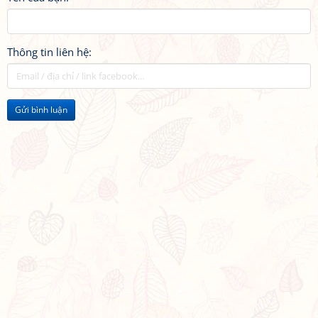
Thông tin liên hệ:
Gửi bình luận