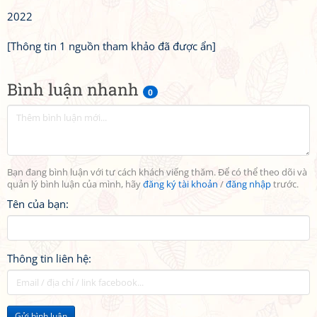
2022
[Thông tin 1 nguồn tham khảo đã được ẩn]
Bình luận nhanh
0
Bạn đang bình luận với tư cách khách viếng thăm. Để có thể theo dõi và
quản lý bình luận của mình, hãy
đăng ký tài khoản
/
đăng nhập
trước.
Tên của bạn:
Thông tin liên hệ:
Gửi bình luận