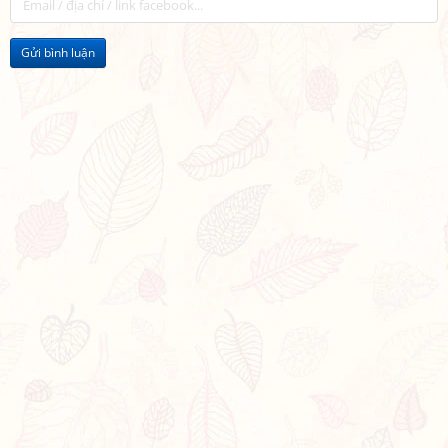
Gửi bình luận