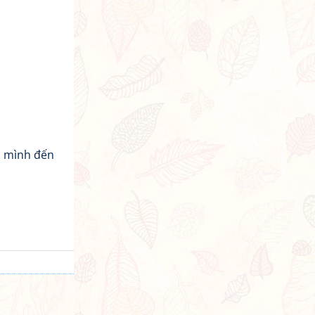
a mình đến