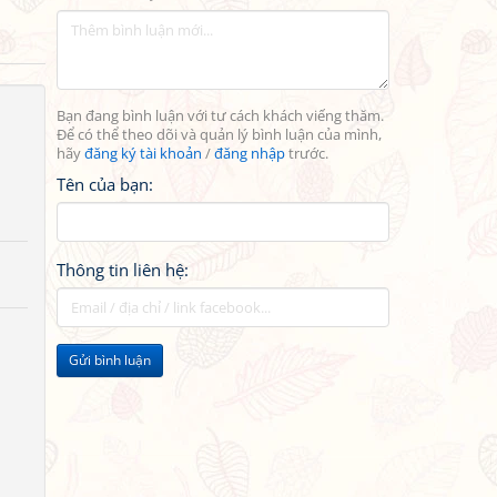
Bạn đang bình luận với tư cách khách viếng thăm.
Để có thể theo dõi và quản lý bình luận của mình,
hãy
đăng ký tài khoản
/
đăng nhập
trước.
Tên của bạn:
Thông tin liên hệ:
Gửi bình luận