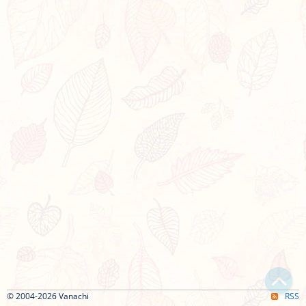
© 2004-2026 Vanachi
RSS