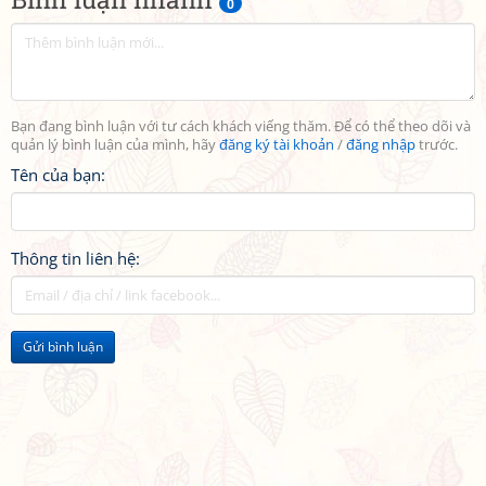
0
Bạn đang bình luận với tư cách khách viếng thăm. Để có thể theo dõi và
quản lý bình luận của mình, hãy
đăng ký tài khoản
/
đăng nhập
trước.
Tên của bạn:
Thông tin liên hệ:
Gửi bình luận