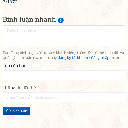
3/1970
Bình luận nhanh
0
Bạn đang bình luận với tư cách khách viếng thăm. Để có thể theo dõi và
quản lý bình luận của mình, hãy
đăng ký tài khoản
/
đăng nhập
trước.
Tên của bạn:
Thông tin liên hệ:
Gửi bình luận