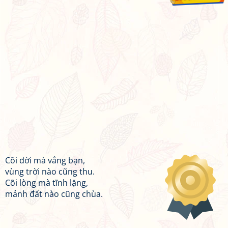
Cõi đời mà vắng bạn,
vùng trời nào cũng thu.
Cõi lòng mà tĩnh lặng,
mảnh đất nào cũng chùa.