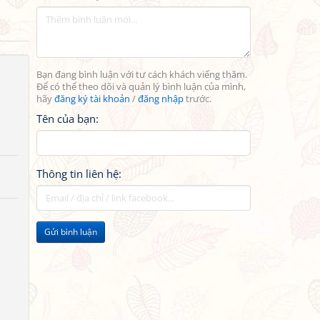
Bạn đang bình luận với tư cách khách viếng thăm.
Để có thể theo dõi và quản lý bình luận của mình,
hãy
đăng ký tài khoản
/
đăng nhập
trước.
Tên của bạn:
Thông tin liên hệ:
Gửi bình luận