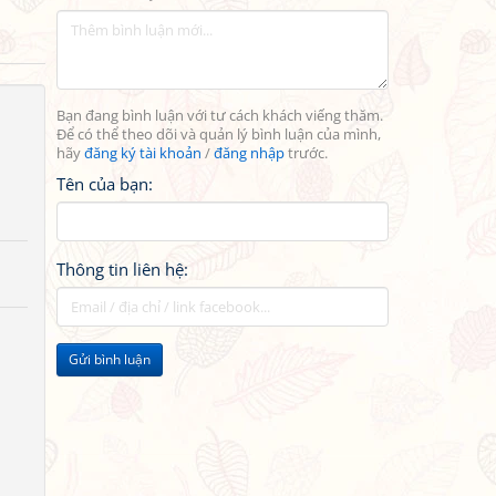
Bạn đang bình luận với tư cách khách viếng thăm.
Để có thể theo dõi và quản lý bình luận của mình,
hãy
đăng ký tài khoản
/
đăng nhập
trước.
Tên của bạn:
Thông tin liên hệ:
Gửi bình luận