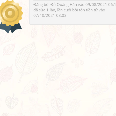
Đăng bởi
Đỗ Quảng Hàn
vào 09/08/2021 06:1
đã sửa 1 lần, lần cuối bởi
tôn tiền tử
vào
07/10/2021 08:03