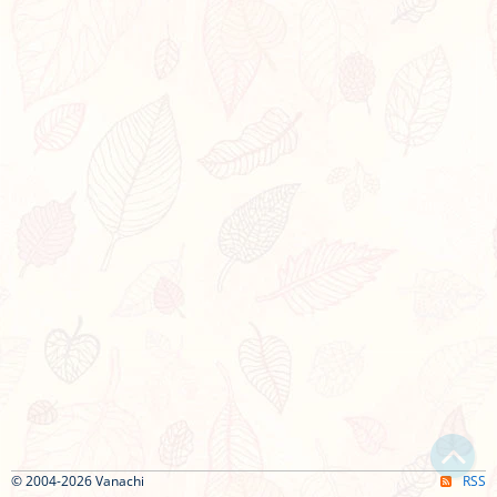
© 2004-2026 Vanachi
RSS