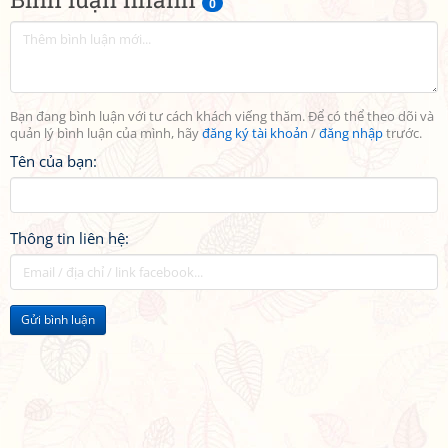
0
Bạn đang bình luận với tư cách khách viếng thăm. Để có thể theo dõi và
quản lý bình luận của mình, hãy
đăng ký tài khoản
/
đăng nhập
trước.
Tên của bạn:
Thông tin liên hệ:
Gửi bình luận