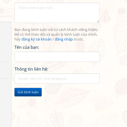
Bạn đang bình luận với tư cách khách viếng thăm.
Để có thể theo dõi và quản lý bình luận của mình,
hãy
đăng ký tài khoản
/
đăng nhập
trước.
Tên của bạn:
Thông tin liên hệ:
Gửi bình luận