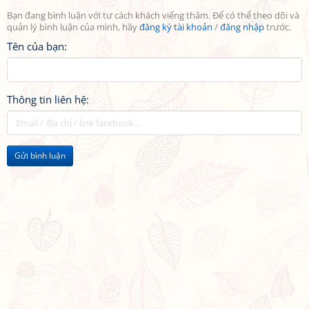
Bạn đang bình luận với tư cách khách viếng thăm. Để có thể theo dõi và
quản lý bình luận của mình, hãy
đăng ký tài khoản
/
đăng nhập
trước.
Tên của bạn:
Thông tin liên hệ:
Gửi bình luận