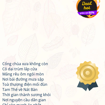
Cổng chùa xưa không còn
Cỏ dại trùm lấp cửa
Mảng rêu ôm ngói mòn
Nơi bái đường mưa sập
Toà thượng điện mối đùn
Tam Thế về Nát Bàn
Thời gian thành sương khói
Nơi nguyện cầu dân gian