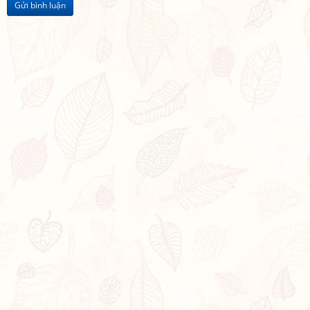
Gửi bình luận