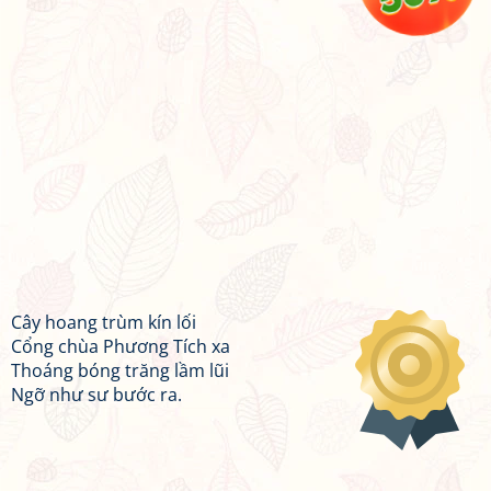
Cây hoang trùm kín lối
Cổng chùa Phương Tích xa
Thoáng bóng trăng lầm lũi
Ngỡ như sư bước ra.