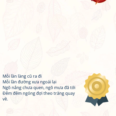
Mỗi lần làng cũ ra đi
Mỗi lần đường xưa ngoái lại
Ngõ nắng chưa quen, ngõ mưa đã tới
Đêm đêm ngóng đợi theo trăng quay
về.