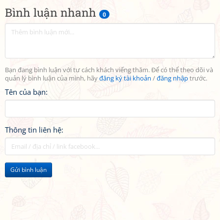
Bình luận nhanh
0
Bạn đang bình luận với tư cách khách viếng thăm. Để có thể theo dõi và
quản lý bình luận của mình, hãy
đăng ký tài khoản
/
đăng nhập
trước.
Tên của bạn:
Thông tin liên hệ:
Gửi bình luận