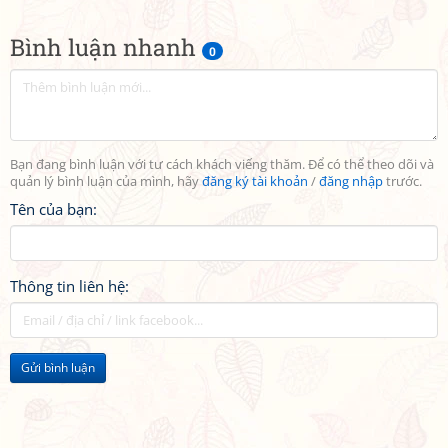
Bình luận nhanh
0
Bạn đang bình luận với tư cách khách viếng thăm. Để có thể theo dõi và
quản lý bình luận của mình, hãy
đăng ký tài khoản
/
đăng nhập
trước.
Tên của bạn:
Thông tin liên hệ:
Gửi bình luận