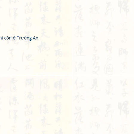
i còn ở Trường An.